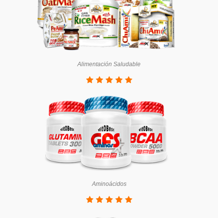
Alimentación Saludable
Aminoácidos