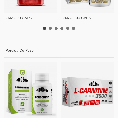
ZMA - 90 CAPS
ZMA - 100 CAPS
Pérdida De Peso