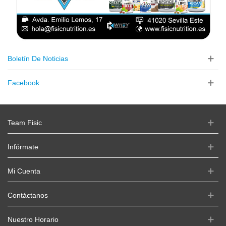
Boletín De Noticias
Facebook
Team Fisic
Infórmate
Mi Cuenta
Contáctanos
Nuestro Horario