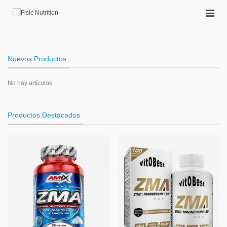
Nuevos Productos
No hay artículos
Productos Destacados