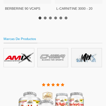
BERBERINE 90 VCAPS
L-CARNITINE 3000 - 20
VIALES - 10 ML
Marcas De Productos