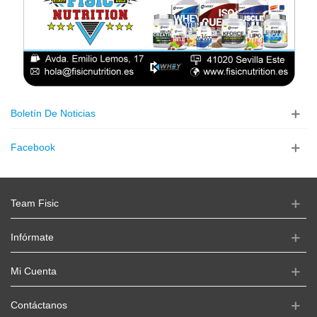
Boletín De Noticias
Facebook
Team Fisic
Infórmate
Mi Cuenta
Contáctanos