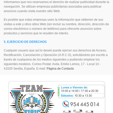
informamos que nos reservamos el derecho de realizar publicidad durante la
navegación. Se utilizan empresas publicitarias asociadas para publicar
anuncios cuando visita nuestro sitio Web.
Es posible que estas empresas usen la información que obtienen de sus
visitas a este y otros sitios Web (sin incluir su nombre, dirección, dirección de
correo electrónico o número de teléfono) para ofrecerle anuncios sobre
productos y servicios que le resulten de interés.
5. EJERCICIO DE DERECHOS
Cualquier usuario que así lo deseé puede ejercer sus derechos de Acceso,
Rectificación, Cancelación y Oposición (A.R.C.O), solicitándolo por escrito a
través de cualquiera de los medios siguientes y pudiendo emplear los
siguientes modelos. Correo Postal: Avda. Emilio Lemos, 17 - Local 10 -
41020 Sevilla, España. E-mail:
Página de Contacto