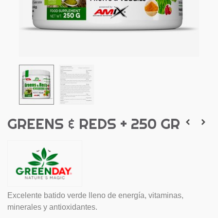
GREENS & REDS + 250 GR
Excelente batido verde lleno de energía, vitaminas,
minerales y antioxidantes.