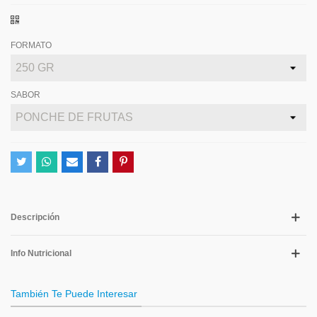
FORMATO
SABOR
Descripción
Info Nutricional
También Te Puede Interesar