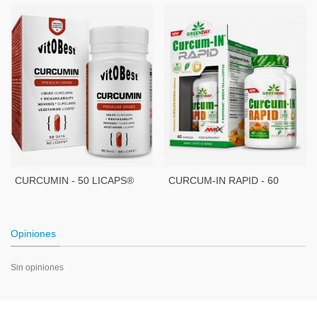
CURCUMIN - 50 LICAPS®
CURCUM-IN RAPID - 60
CAPS
Opiniones
Sin opiniones