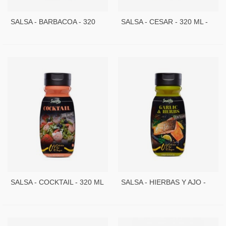
SALSA - BARBACOA - 320
SALSA - CESAR - 320 ML -
ML - SERVIVITA
SERVIVITA
SALSA - COCKTAIL - 320 ML
SALSA - HIERBAS Y AJO -
- SERVIVITA
320 ML - SERVIVITA