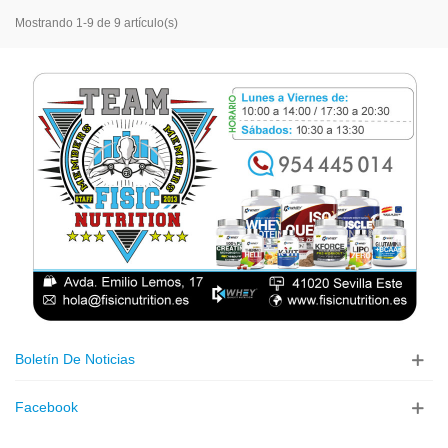
Mostrando 1-9 de 9 artículo(s)
Boletín De Noticias
Facebook