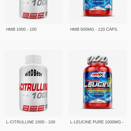
HMB 1000 - 100
HMB 500MG - 120 CÁPS.
TRIPLECAPS
L-CITRULLINE 1000 - 100
L-LEUCINE PURE 1000MG -
CAPS.
120 CAPS