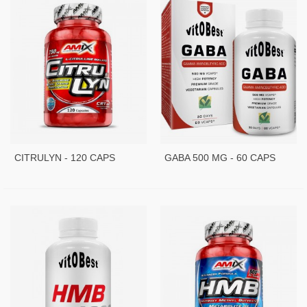
CITRULYN - 120 CAPS
GABA 500 MG - 60 CAPS