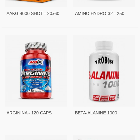
AAKG 4000 SHOT - 20x60
AMINO HYDRO-32 - 250
ML
TABS
ARGININA - 120 CAPS
BETA-ALANINE 1000