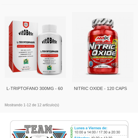
L-TRIPTOFANO 300MG - 60
NITRIC OXIDE - 120 CAPS
CAPS
Mostrando 1-12 de 12 artículo(s)