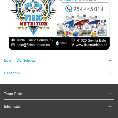
Boletín De Noticias
Facebook
Team Fisic
Infórmate