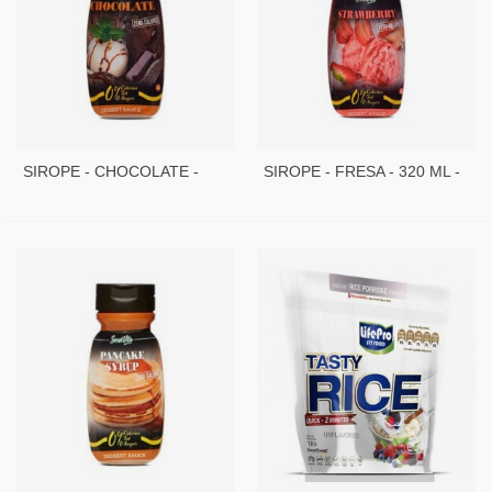
SIROPE - CHOCOLATE -
SIROPE - FRESA - 320 ML -
320 ML - SERVIVITA
SERVIVITA