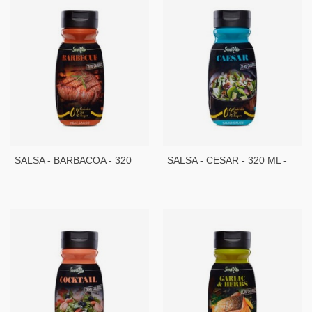
SALSA - BARBACOA - 320
SALSA - CESAR - 320 ML -
ML - SERVIVITA
SERVIVITA