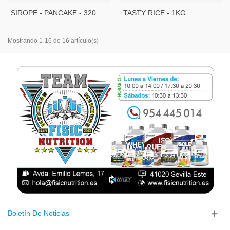
SIROPE - PANCAKE - 320
TASTY RICE - 1KG
ML - SERVIVITA
Mostrando 1-16 de 16 artículo(s)
Boletín De Noticias