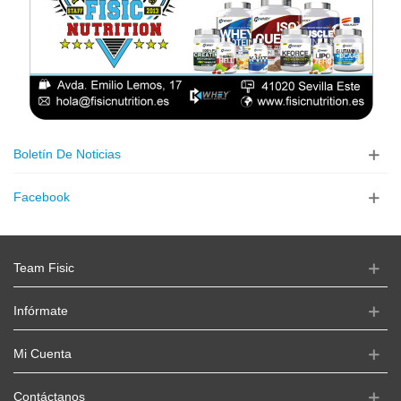
Boletín De Noticias
Facebook
Team Fisic
Infórmate
Mi Cuenta
Contáctanos