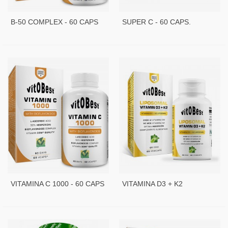
B-50 COMPLEX - 60 CAPS
SUPER C - 60 CAPS.
VITAMINA C 1000 - 60 CAPS
VITAMINA D3 + K2
LIPOSOMAL 60 VCAPS.