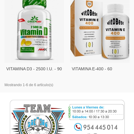
VITAMINA D3 - 2500 I.U. - 90
VITAMINA E-400 - 60
PERLAS
PERLAS
Mostrando 1-6 de 6 artículo(s)