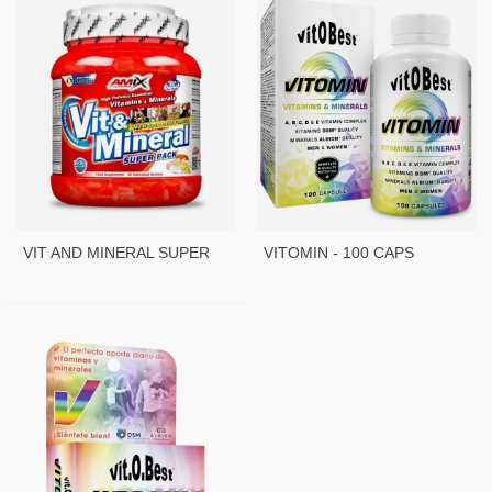
VIT AND MINERAL SUPER
VITOMIN - 100 CAPS
PACK - 30 PACK.