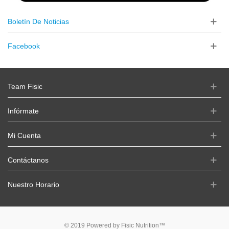
Boletín De Noticias
Facebook
Team Fisic
Infórmate
Mi Cuenta
Contáctanos
Nuestro Horario
© 2019 Powered by Fisic Nutrition™