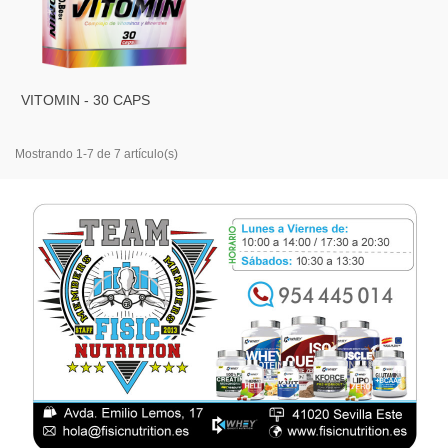
VITOMIN - 30 CAPS
Mostrando 1-7 de 7 artículo(s)