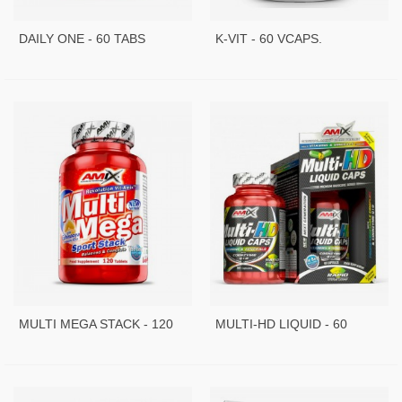
DAILY ONE - 60 TABS
K-VIT - 60 VCAPS.
MULTI MEGA STACK - 120
MULTI-HD LIQUID - 60
TABS
CAPS