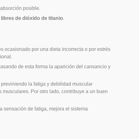
absorción posible.
libres de dióxido de titanio
.
s ocasionado por una dieta incorrecta o por estrés
ional.
rasando de esta forma la aparición del cansancio y
reviniendo la fatiga y debilidad muscular
 musculares. Por otro lado, contribuye a un buen
 sensación de fatiga, mejora el sistema