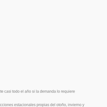
 casi todo el año si la demanda lo requiere
ciones estacionales propias del otoño, invierno y