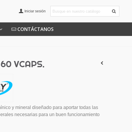
Iniciar sesión
CONTÁCTANOS
 60 VCAPS.
nico y mineral diseñado para aportar todas las
nerales necesarias para un buen funcionamiento