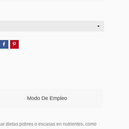
Modo De Empleo
r dietas pobres o escasas en nutrientes, como