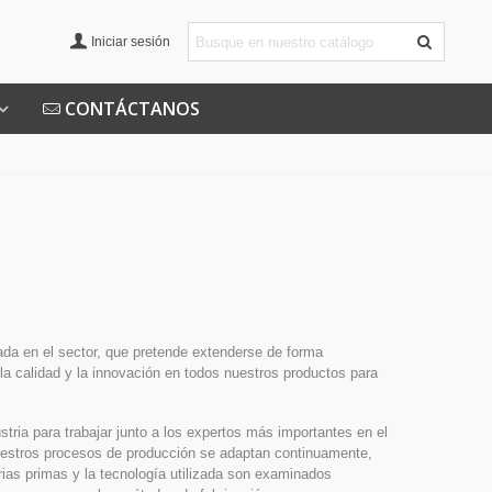
Iniciar sesión
CONTÁCTANOS
ada en el sector, que pretende extenderse de forma
la calidad y la innovación en todos nuestros productos para
stria para trabajar junto a los expertos más importantes en el
uestros procesos de producción se adaptan continuamente,
ias primas y la tecnología utilizada son examinados