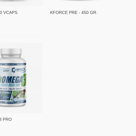
60 VCAPS.
KFORCE PRE - 450 GR.
3 PRO