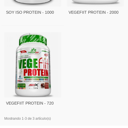
SOY ISO PROTEIN - 1000
VEGEFIIT PROTEIN - 2000
GR
GR
VEGEFIIT PROTEIN - 720
GR
Mostrando 1-3 de 3 artículo(s)