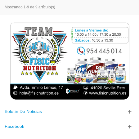
Mostrando 1-9 de 9 artículo(s)
Boletín De Noticias
Facebook