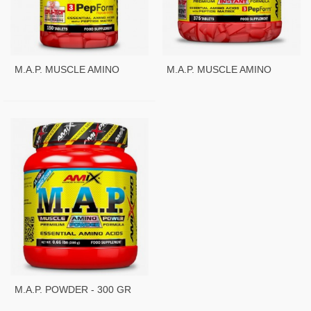
M.A.P. MUSCLE AMINO
M.A.P. MUSCLE AMINO
POWER - 150 TAB
POWER - 375 TAB
M.A.P. POWDER - 300 GR