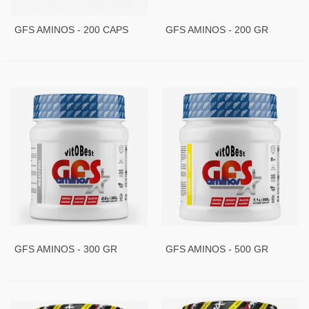
GFS AMINOS - 200 CAPS
GFS AMINOS - 200 GR
GFS AMINOS - 300 GR
GFS AMINOS - 500 GR