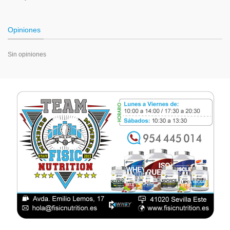
Opiniones
Sin opiniones