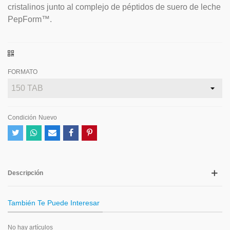
cristalinos junto al complejo de péptidos de suero de leche
PepForm™.
FORMATO
Condición
Nuevo
Descripción
También Te Puede Interesar
No hay artículos