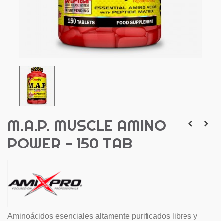
M.A.P. MUSCLE AMINO
POWER - 150 TAB
Aminoácidos esenciales altamente purificados libres y