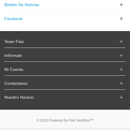
Boletín De Noticias
Facebook
Team Fisic
Infórmate
Mi Cuenta
Contáctanos
Nuestro Horario
© 2019 Powered by Fisic Nutrition™