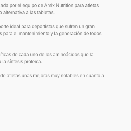
llada por el equipo de Amix Nutrition para atletas
alternativa a las tabletas.
orte ideal para deportistas que sufren un gran
 para el mantenimiento y la generación de todos
cíficas de cada uno de los aminoácidos que la
a síntesis proteica.
 de atletas unas mejoras muy notables en cuanto a