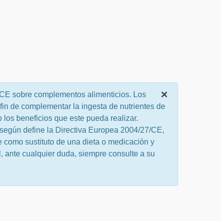
×
/CE sobre complementos alimenticios. Los
 fin de complementar la ingesta de nutrientes de
o los beneficios que este pueda realizar.
 según define la Directiva Europea 2004/27/CE,
 como sustituto de una dieta o medicación y
, ante cualquier duda, siempre consulte a su