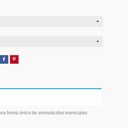
una forma única de aminoácidos esenciales