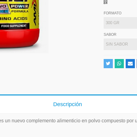
FORMATO
SABOR
Descripción
s un nuevo complemento alimenticio en polvo compuesto por 