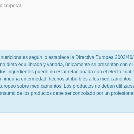
 corporal.
nutricionales según lo establece la Directiva Europea 2002/46
una dieta equilibrada y variada, únicamente se presentan con el
los ingredientes puede no estar relacionada con el efecto final 
n ninguna enfermedad, hechos atribuibles a los medicamentos,
uropeo sobre medicamentos. Los productos no deben utilizarse
consumo de los productos debe ser controlado por un profesional