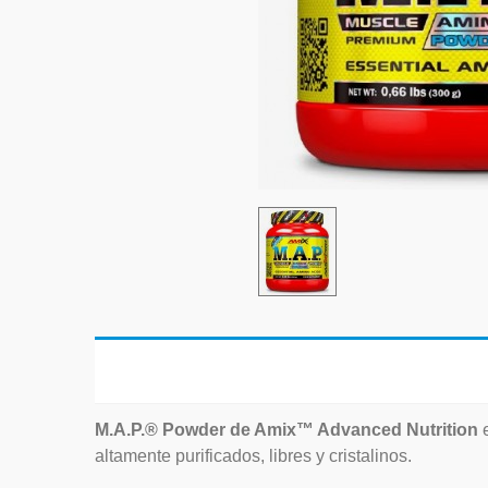
M.A.P.® Powder de Amix™ Advanced Nutrition
e
altamente purificados, libres y cristalinos.