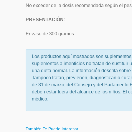
No exceder de la dosis recomendada según el peso
PRESENTACIÓN:
Envase de 300 gramos
Los productos aquí mostrados son suplementos 
suplementos alimenticios no tratan de sustituir 
una dieta normal. La información descrita sobre 
Tampoco tratan, previenen, diagnostican o cura
de 31 de marzo, del Consejo y del Parlamento E
deben estar fuera del alcance de los niños. El 
médico.
También Te Puede Interesar