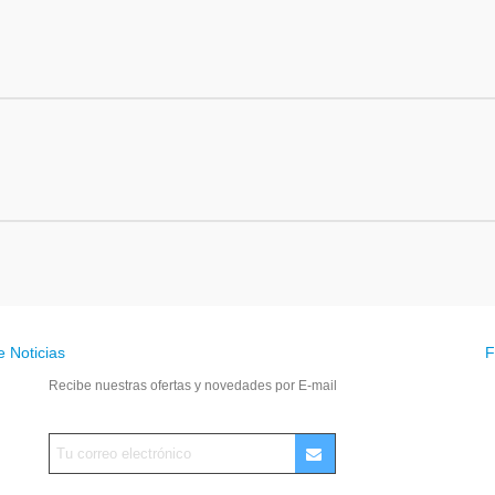
e Noticias
F
Recibe nuestras ofertas y novedades por E-mail