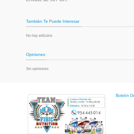
También Te Puede Interesar
No hay artículos
Opiniones
Sin opiniones
Boletín D