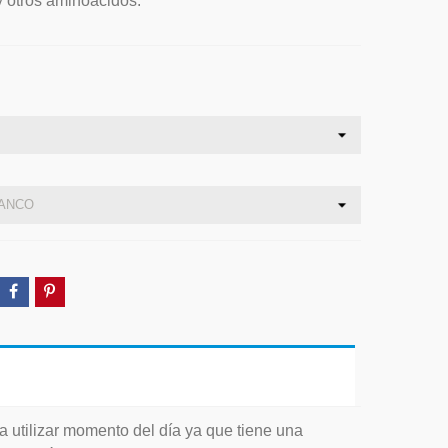
y otros aminoácidos.
a utilizar momento del día ya que tiene una