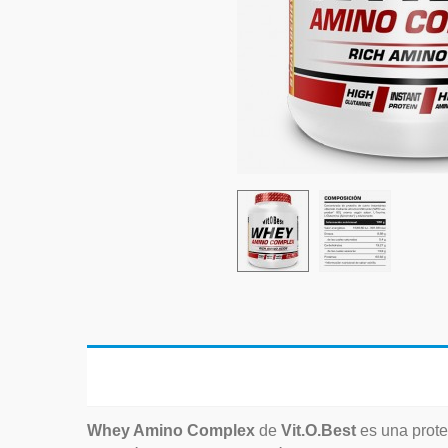
Whey Amino Complex
de
Vit.O.Best
es una prote