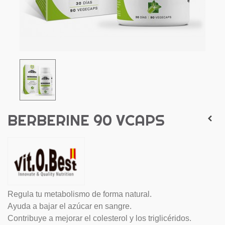
BERBERINE 90 VCAPS
Regula tu metabolismo de forma natural.
Ayuda a bajar el azúcar en sangre.
Contribuye a mejorar el colesterol y los triglicéridos.