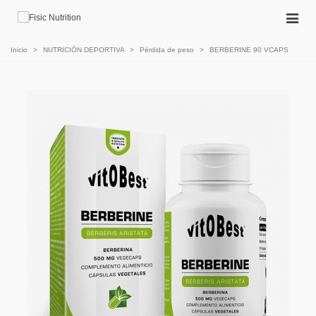
Inicio
>
NUTRICIÓN DEPORTIVA
>
Pérdida de peso
>
BERBERINE 90 VCAPS