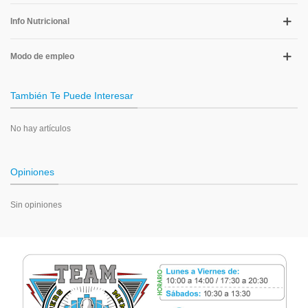
Info Nutricional
Modo de empleo
También Te Puede Interesar
No hay artículos
Opiniones
Sin opiniones