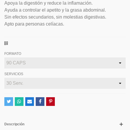
Apoya la digestión y reduce la inflamación.
Ayuda a controlar el apetito y la grasa abdominal.
Sin efectos secundarios, sin molestias digestivas.
Apto para personas celíacas.
FORMATO
SERVICIOS
Descripción