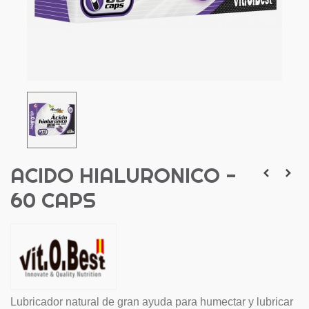
ACIDO HIALURONICO -
60 CAPS
Lubricador natural de gran ayuda para humectar y lubricar