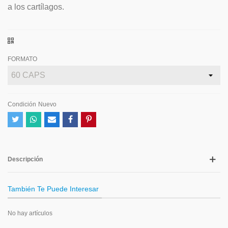
a los cartílagos.
FORMATO
Condición
Nuevo
Descripción
También Te Puede Interesar
No hay artículos