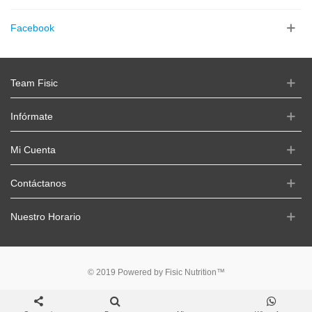
Facebook
Team Fisic
Infórmate
Mi Cuenta
Contáctanos
Nuestro Horario
© 2019 Powered by Fisic Nutrition™