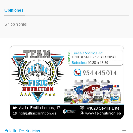
Opiniones
Sin opiniones
Boletín De Noticias