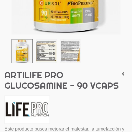
ARTILIFE PRO
GLUCOSAMINE - 90 VCAPS
Este producto busca mejorar el malestar, la tumefacción y