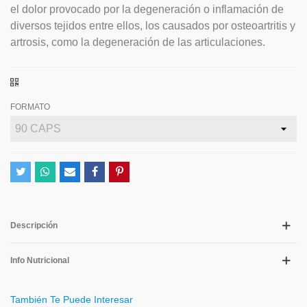
el dolor provocado por la degeneración o inflamación de
diversos tejidos entre ellos, los causados por osteoartritis y
artrosis, como la degeneración de las articulaciones.
FORMATO
Descripción
Info Nutricional
También Te Puede Interesar