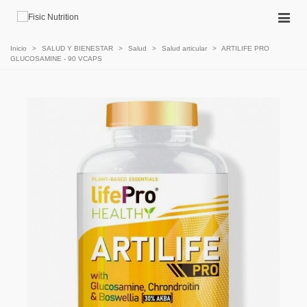
Inicio
>
SALUD Y BIENESTAR
>
Salud
>
Salud articular
>
ARTILIFE PRO
GLUCOSAMINE - 90 VCAPS