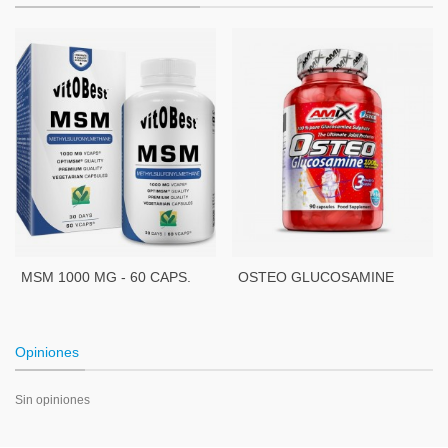
MSM 1000 MG - 60 CAPS.
OSTEO GLUCOSAMINE
1000MG - 90 CÁPS.
Opiniones
Sin opiniones