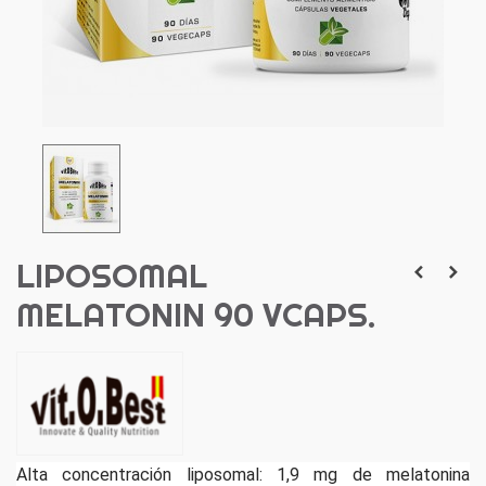
LIPOSOMAL
MELATONIN 90 VCAPS.
Alta concentración liposomal: 1,9 mg de melatonina