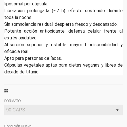
liposomal por cápsula.
Liberación prolongada (~7 h): efecto sostenido durante
toda la noche.
Sin somnolencia residual: despierta fresco y descansado.
Potente acción antioxidante: defensa celular frente al
estrés oxidativo.
Absorción superior y estable: mayor biodisponibilidad y
eficacia real.
Apto para personas celíacas.
Cápsulas vegetales aptas para dietas veganas y libres de
dióxido de titanio.
FORMATO
Condición
Nuevo