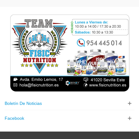
Boletín De Noticias
Facebook