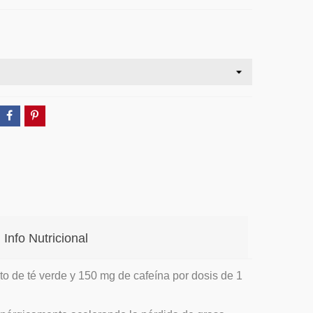
Info Nutricional
o de té verde y 150 mg de cafeína por dosis de 1