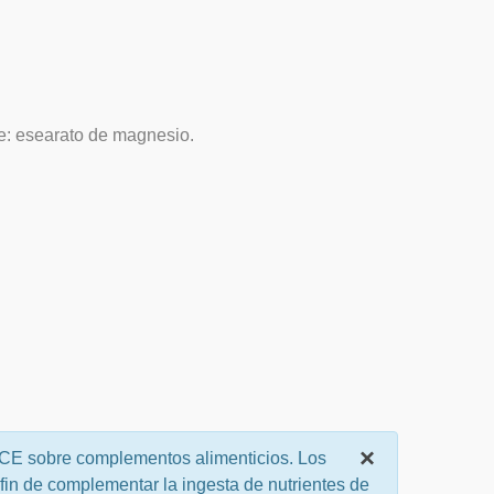
te: esearato de magnesio.
×
/CE sobre complementos alimenticios. Los
 fin de complementar la ingesta de nutrientes de