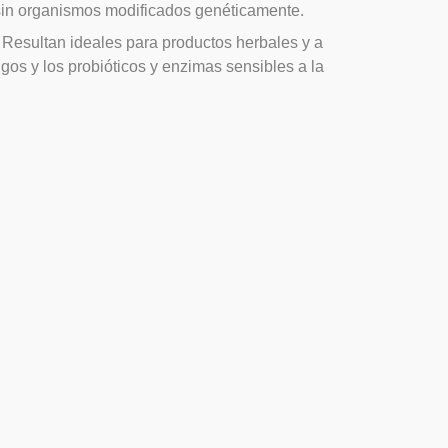
 sin organismos modificados genéticamente.
 Resultan ideales para productos herbales y a
os y los probióticos y enzimas sensibles a la