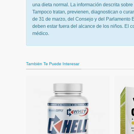
una dieta normal. La información descrita sobre 
Tampoco tratan, previenen, diagnostican o cura
de 31 de marzo, del Consejo y del Parlamento E
deben estar fuera del alcance de los niños. El 
médico.
También Te Puede Interesar