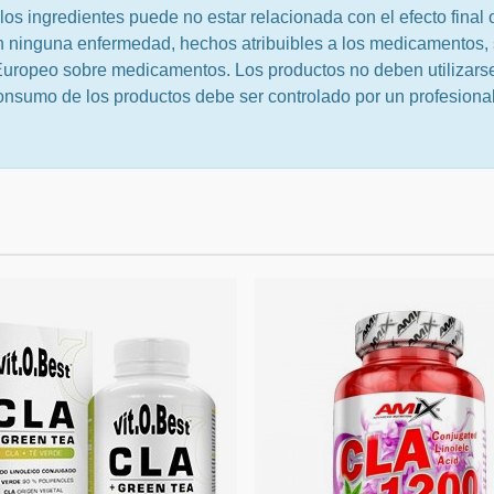
los ingredientes puede no estar relacionada con el efecto final 
n ninguna enfermedad, hechos atribuibles a los medicamentos,
uropeo sobre medicamentos. Los productos no deben utilizarse
consumo de los productos debe ser controlado por un profesional