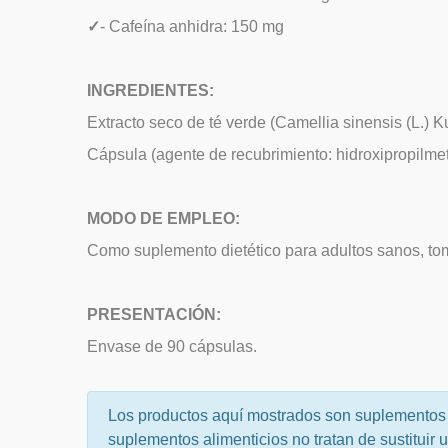
✓
- Cafeína anhidra: 150 mg
INGREDIENTES:
Extracto seco de té verde (Camellia sinensis (L.) 
Cápsula (agente de recubrimiento: hidroxipropilmet
MODO DE EMPLEO:
Como suplemento dietético para adultos sanos, tom
PRESENTACIÓN:
Envase de 90 cápsulas.
Los productos aquí mostrados son suplementos 
suplementos alimenticios no tratan de sustituir 