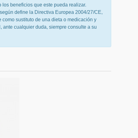
o los beneficios que este pueda realizar.
 según define la Directiva Europea 2004/27/CE,
 como sustituto de una dieta o medicación y
, ante cualquier duda, siempre consulte a su