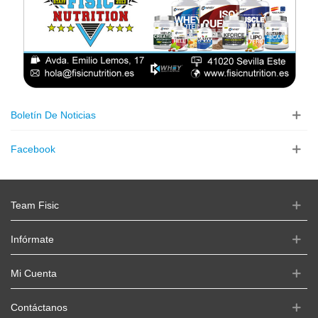
Boletín De Noticias
Facebook
Team Fisic
Infórmate
Mi Cuenta
Contáctanos