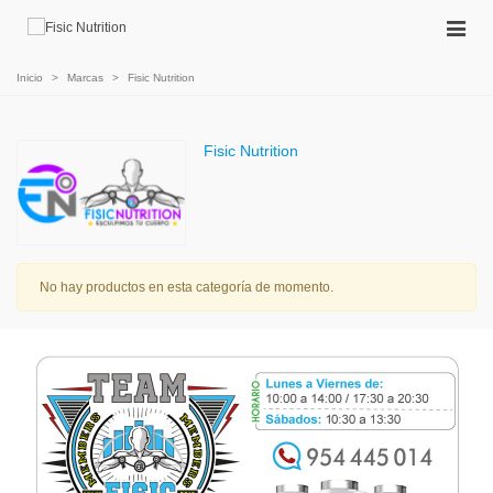
Inicio
>
Marcas
>
Fisic Nutrition
Fisic Nutrition
No hay productos en esta categoría de momento.