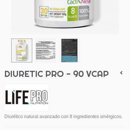
DIURETIC PRO - 90 VCAP
Diurético natural avanzado con 8 ingredientes sinérgicos.