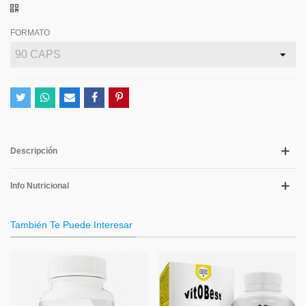
FORMATO
Descripción
Info Nutricional
También Te Puede Interesar