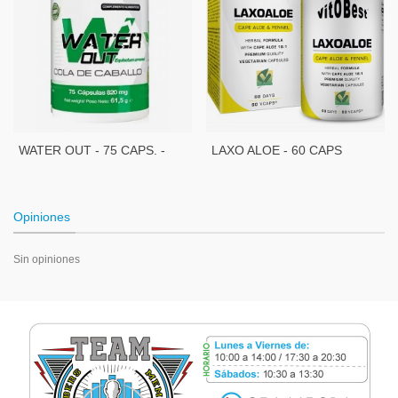
WATER OUT - 75 CAPS. -
LAXO ALOE - 60 CAPS
COLA DE CABALLO
Opiniones
Sin opiniones