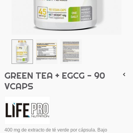
GREEN TEA + EGCG - 90
VCAPS
400 mg de extracto de té verde por cápsula. Bajo