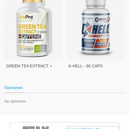
GREEN TEA EXTRACT +
K-HELL - 90 CAPS
CAFFEINE 90 CAPS
Opiniones
Sin opiniones