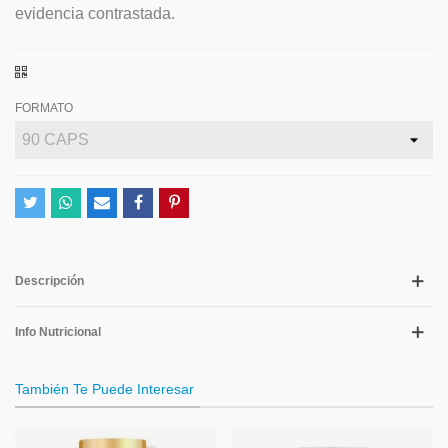
evidencia contrastada.
FORMATO
Descripción
Info Nutricional
También Te Puede Interesar