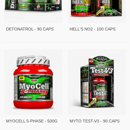
DETONATROL - 90 CAPS
HELL'S NO2 - 100 CAPS
MYOCELL 5-PHASE - 500G
MYTO TEST-V3 - 90 CAPS