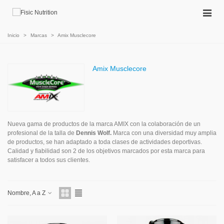
Inicio
>
Marcas
>
Amix Musclecore
Amix Musclecore
Nueva gama de productos de la marca AMIX con la colaboración de un
profesional de la talla de
Dennis Wolf.
Marca con una diversidad muy amplia
de productos, se han adaptado a toda clases de actividades deportivas.
Calidad y fiabilidad son 2 de los objetivos marcados por esta marca para
satisfacer a todos sus clientes.
Nombre, A a Z