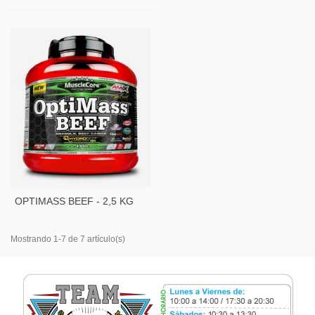
OPTIMASS BEEF - 2,5 KG
Mostrando 1-7 de 7 artículo(s)