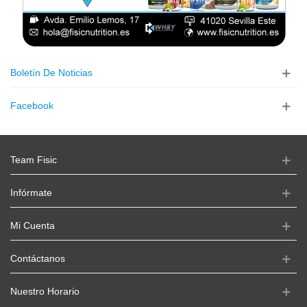
Boletín De Noticias
Facebook
Team Fisic
Infórmate
Mi Cuenta
Contáctanos
Nuestro Horario