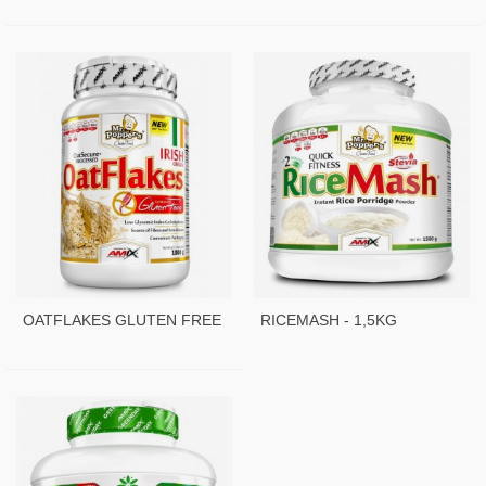
OATFLAKES GLUTEN FREE
RICEMASH - 1,5KG
- 1 KG