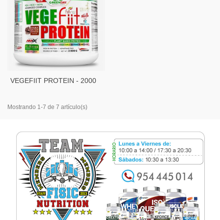
VEGEFIIT PROTEIN - 2000
GR
Mostrando 1-7 de 7 artículo(s)